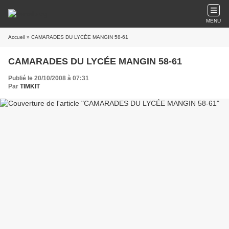
MENU
Accueil
» CAMARADES DU LYCÉE MANGIN 58-61
CAMARADES DU LYCÉE MANGIN 58-61
Publié le 20/10/2008 à 07:31
Par
TIMKIT