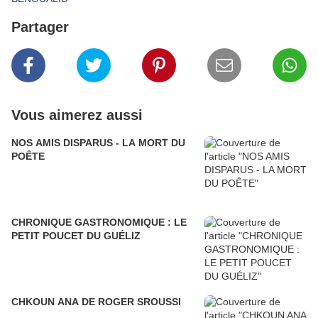
Partager
Vous aimerez aussi
NOS AMIS DISPARUS - LA MORT DU
POÊTE
CHRONIQUE GASTRONOMIQUE : LE
PETIT POUCET DU GUÉLIZ
CHKOUN ANA DE ROGER SROUSSI