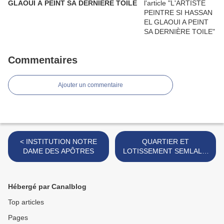
GLAOUI A PEINT SA DERNIÈRE TOILE
Commentaires
Ajouter un commentaire
< INSTITUTION NOTRE
QUARTIER ET
DAME DES APÔTRES
LOTISSEMENT SEMLALIA
>
Hébergé par Canalblog
Top articles
Pages