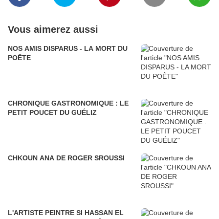
Vous aimerez aussi
NOS AMIS DISPARUS - LA MORT DU
POÊTE
CHRONIQUE GASTRONOMIQUE : LE
PETIT POUCET DU GUÉLIZ
CHKOUN ANA DE ROGER SROUSSI
L'ARTISTE PEINTRE SI HASSAN EL