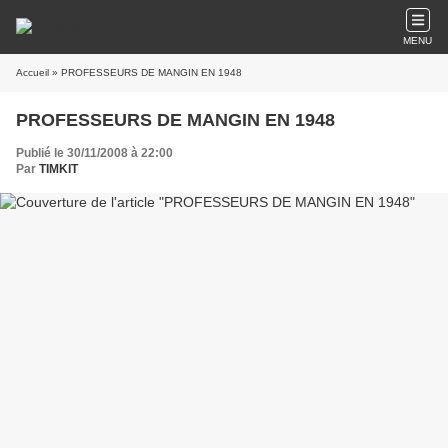
MENU
Accueil
» PROFESSEURS DE MANGIN EN 1948
PROFESSEURS DE MANGIN EN 1948
Publié le 30/11/2008 à 22:00
Par
TIMKIT