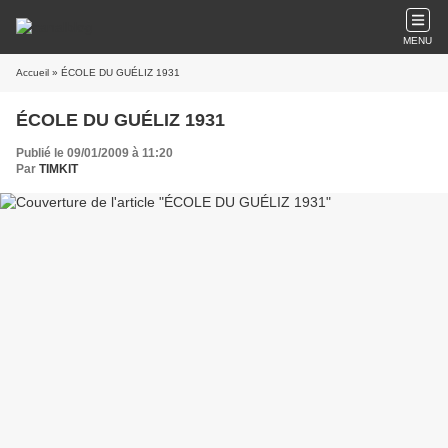
MENU
Accueil
» ÉCOLE DU GUÉLIZ 1931
ÉCOLE DU GUÉLIZ 1931
Publié le 09/01/2009 à 11:20
Par
TIMKIT