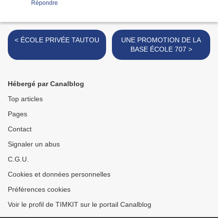
Répondre
< ÉCOLE PRIVÉE TAUTOU
UNE PROMOTION DE LA
BASE ÉCOLE 707 >
Hébergé par Canalblog
Top articles
Pages
Contact
Signaler un abus
C.G.U.
Cookies et données personnelles
Préférences cookies
Voir le profil de TIMKIT sur le portail Canalblog