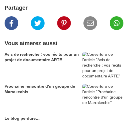
Partager
Vous aimerez aussi
Avis de recherche : vos récits pour un
projet de documentaire ARTE
Prochaine rencontre d'un groupe de
Marrakechis
Le blog perdure…