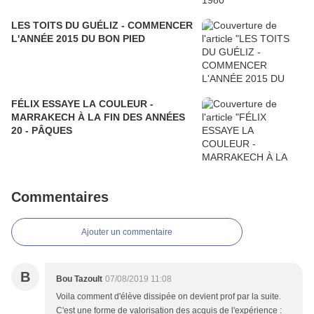
LES TOITS DU GUÉLIZ - COMMENCER
L'ANNÉE 2015 DU BON PIED
FÉLIX ESSAYE LA COULEUR -
MARRAKECH À LA FIN DES ANNÉES
20 - PÂQUES
Commentaires
Ajouter un commentaire
B
Bou Tazoult
07/08/2019 11:08
Voila comment d'élève dissipée on devient prof par la suite.
C'est une forme de valorisation des acquis de l'expérience :