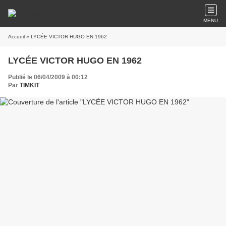
MENU
Accueil
» LYCÉE VICTOR HUGO EN 1962
LYCÉE VICTOR HUGO EN 1962
Publié le 06/04/2009 à 00:12
Par
TIMKIT