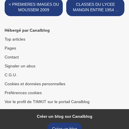
< PREMIERES IMAGES DU
CLASSES DU LYCEE
MOUSSEM 2009
MANGIN ENTRE 1954 &
1960 >
Hébergé par Canalblog
Top articles
Pages
Contact
Signaler un abus
C.G.U.
Cookies et données personnelles
Préférences cookies
Voir le profil de TIMKIT sur le portail Canalblog
Créer un blog sur Canalblog
Créer un blog