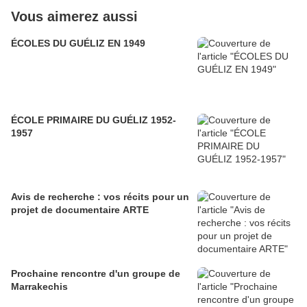
Vous aimerez aussi
ÉCOLES DU GUÉLIZ EN 1949
ÉCOLE PRIMAIRE DU GUÉLIZ 1952-
1957
Avis de recherche : vos récits pour un
projet de documentaire ARTE
Prochaine rencontre d'un groupe de
Marrakechis