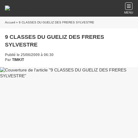
MENU
Accueil
» 9 CLASSES DU GUELIZ DES FRERES SYLVESTRE
9 CLASSES DU GUELIZ DES FRERES
SYLVESTRE
Publié le 25/06/2009 à 06:30
Par
TIMKIT