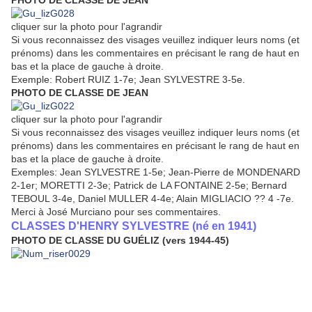
PHOTO DE CLASSE DE JEAN
cliquer sur la photo pour l'agrandir
Si vous reconnaissez des visages veuillez indiquer leurs noms (et
prénoms) dans les commentaires en précisant le rang de haut en
bas et la place de gauche à droite.
Exemple: Robert RUIZ 1-7e; Jean SYLVESTRE 3-5e.
PHOTO DE CLASSE DE JEAN
cliquer sur la photo pour l'agrandir
Si vous reconnaissez des visages veuillez indiquer leurs noms (et
prénoms) dans les commentaires en précisant le rang de haut en
bas et la place de gauche à droite.
Exemples: Jean SYLVESTRE 1-5e; Jean-Pierre de MONDENARD
2-1er; MORETTI 2-3e; Patrick de LA FONTAINE 2-5e; Bernard
TEBOUL 3-4e, Daniel MULLER 4-4e; Alain MIGLIACIO ?? 4 -7e.
Merci à José Murciano pour ses commentaires.
CLASSES D'HENRY SYLVESTRE (né en 1941)
PHOTO DE CLASSE DU GUÉLIZ (vers 1944-45)