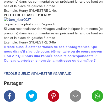
prénoms) dans les commentaires en précisant le rang de haut en
bas et la place de gauche à droite.
Exemple: Henry SYLVESTRE 1-4e.
PHOTO DE CLASSE D'HENRY
cliquer sur la photo pour l'agrandir
Si vous reconnaissez des visages veuillez indiquer leurs noms (et
prénoms) dans les commentaires en précisant le rang de haut en
bas et la place de gauche à droite.
Exemple: Henry SYLVESTRE 3-8e
Il reste aussi à dater certaines de ces photographies. Qui
nous dira s'il s'agit de cours élémentaire ou de cours moyen
1 ou 2 ? Qui nous dira l'année scolaire correspondante ?
Qui saura préciser le nom de la maîtresse ou du maître ?
#ÉCOLE GUELIZ
#SYLVESTRE
#GARRAUD
Partager