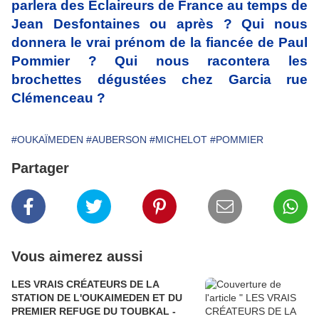
parlera des Éclaireurs de France au temps de
Jean Desfontaines ou après ? Qui nous
donnera le vrai prénom de la fiancée de Paul
Pommier ? Qui nous racontera les
brochettes dégustées chez Garcia rue
Clémenceau ?
#OUKAÏMEDEN
#AUBERSON
#MICHELOT
#POMMIER
Partager
Vous aimerez aussi
LES VRAIS CRÉATEURS DE LA
STATION DE L'OUKAIMEDEN ET DU
PREMIER REFUGE DU TOUBKAL -