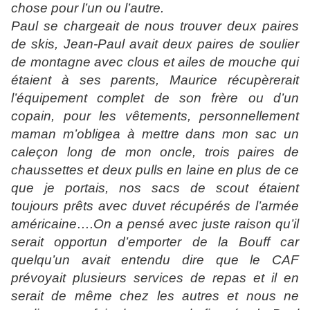
chose pour l’un ou l’autre.
Paul se chargeait de nous trouver deux paires
de skis, Jean-Paul avait
deux paires de soulier
de montagne avec clous et ailes de mouche qui
étaient à ses parents, Maurice récupèrerait
l’équipement complet de son frère ou d’un
copain, pour les vêtements, personnellement
maman m’obligea
à mettre dans mon sac un
caleçon long de mon oncle, trois paires de
chaussettes et deux pulls en laine en plus de ce
que je portais, nos sacs de scout étaient
toujours prêts avec duvet récupérés de l’armée
américaine….On a pensé avec juste raison qu’il
serait opportun d’emporter de la Bouff car
quelqu’un avait entendu dire que le CAF
prévoyait plusieurs services de repas et il en
serait de même chez les autres et nous ne