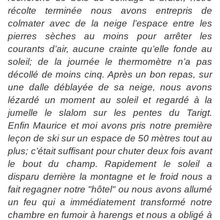
récolte terminée nous avons entrepris de
colmater avec de la neige l’espace entre les
pierres sèches au moins pour arrêter les
courants d’air, aucune crainte qu’elle fonde au
soleil; de la journée le thermomètre n’a pas
décollé de moins cinq. Après un bon repas, sur
une dalle déblayée de sa neige, nous avons
lézardé un moment au soleil et regardé à la
jumelle le slalom sur les pentes du Tarigt.
Enfin
Maurice et moi avons pris notre première
leçon de ski sur un espace de 50 mètres tout au
plus;
c’était suffisant pour chuter deux fois avant
le bout du champ. Rapidement le soleil a
disparu derrière la montagne et le froid nous a
fait regagner notre
"
hôtel" ou nous avons allumé
un feu qui a immédiatement transformé notre
chambre en fumoir à harengs et nous a obligé à