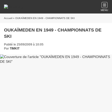
MENU
Accueil
» OUKAÏMEDEN EN 1949 - CHAMPIONNATS DE SKI
OUKAÏMEDEN EN 1949 - CHAMPIONNATS DE
SKI
Publié le 25/09/2009 à 10:05
Par
TIMKIT