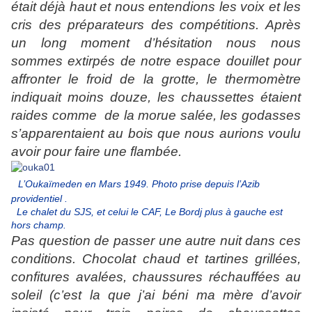
était déjà haut et nous entendions les voix et les
cris des préparateurs des compétitions. Après
un long moment d’hésitation nous nous
sommes extirpés de notre espace douillet pour
affronter le froid de la grotte, le thermomètre
indiquait moins douze, les chaussettes étaient
raides comme
de la morue salée, les godasses
s’apparentaient au bois que nous aurions voulu
avoir pour faire une flambée.
L’Oukaïmeden en Mars 1949. Photo prise depuis l’Azib
providentiel .
Le chalet du SJS, et celui
le CAF, Le Bordj plus à gauche est
hors champ.
Pas question de passer une autre nuit dans ces
conditions. Chocolat chaud et tartines grillées,
confitures avalées, chaussures réchauffées au
soleil (c’est la que j’ai béni ma mère d’avoir