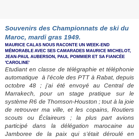
Souvenirs des Championnats de ski du
Maroc, mardi gras 1949.
MAURICE CALAS NOUS RACONTE UN WEEK-END
MÉMORABLE AVEC SES CAMARADES MAURICE MICHELOT,
JEAN-PAUL AUBERSON, PAUL POMMIER ET SA FIANCÉE
'CAROLINE'
Etudiant en classe de télégraphie et téléphonie
automatique
à l’école des PTT à Rabat, depuis
octobre 48 ; j’ai été envoyé
au Central de
Marrakech, pour un stage pratique sur le
système R6 de Thomson-Houston ; tout à la joie
de retrouver ma ville, et les copains, Routiers
scouts ou
Éclaireurs ; la plus part avions
participé dans la délégation marocaine au
Jamboree de la paix qui s’était déroulé en