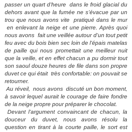
passer un quart d’heure
dans le froid glacial du
dehors avant que la fumée ne s’évacue par un
trou que nous avons vite
pratiqué dans le mur
en enlevant la neige et une pierre. Après quoi
nous avons
fait une veillée autour d’un tout petit
feu avec du bois bien sec loin de l’épais matelas
de paille qui nous promettait une meilleur nuit
que la veille, et en effet chacun a pu dormir tout
son saoul douze heures de file dans son propre
duvet ce qui était
très confortable: on pouvait se
retourner.
Au réveil,
nous avons
discuté un bon moment,
à savoir lequel aurait le courage
de faire fondre
de la neige propre pour préparer le chocolat.
Devant l’argument convaincant de chacun, la
douceur du duvet, nous avons résolu la
question en tirant à la courte paille, le sort est