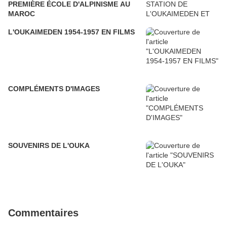
PREMIÈRE ÉCOLE D'ALPINISME AU
MAROC
L'OUKAIMEDEN 1954-1957 EN FILMS
COMPLÉMENTS D'IMAGES
SOUVENIRS DE L'OUKA
Commentaires