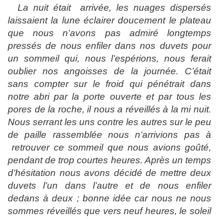
La nuit était
arrivée, les nuages dispersés
laissaient la lune éclairer doucement le plateau
que nous n’avons pas admiré longtemps
pressés de nous enfiler dans nos duvets pour
un sommeil qui, nous l’espérions, nous ferait
oublier nos angoisses de la journée. C’était
sans compter sur le froid qui pénétrait dans
notre abri par la porte ouverte et par tous les
pores de la roche, il nous a réveillés à la mi nuit.
Nous serrant les uns contre les autres sur le peu
de paille rassemblée nous n’arrivions pas à
retrouver ce sommeil que nous avions goûté,
pendant de trop courtes heures. Après un temps
d’hésitation nous avons décidé de mettre deux
duvets l’un dans l’autre et de nous enfiler
dedans à deux ; bonne idée car nous ne nous
sommes réveillés que vers neuf heures, le soleil