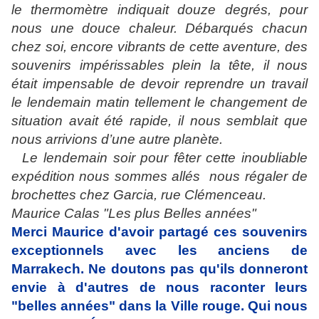
le thermomètre indiquait douze degrés, pour
nous une douce chaleur. Débarqués chacun
chez soi, encore vibrants de cette aventure, des
souvenirs impérissables plein la tête, il nous
était impensable de devoir reprendre un travail
le lendemain matin tellement le changement de
situation avait été rapide, il nous semblait que
nous arrivions d’une autre planète.
Le lendemain soir
pour fêter cette inoubliable
expédition nous sommes allés
nous régaler de
brochettes chez Garcia, rue Clémenceau.
Maurice Calas "Les plus Belles années"
Merci Maurice d'avoir partagé ces souvenirs
exceptionnels avec les anciens de
Marrakech. Ne doutons pas qu'ils donneront
envie à d'autres de nous raconter leurs
"belles années" dans la Ville rouge. Qui nous