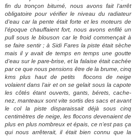
fin du tronçon bitumé, nous avons fait l’arrêt
obligatoire pour vérifier le niveau du radiateur
d’eau car la pente était forte et les moteurs de
l’époque chauffaient fort, nous avons enfilé un
pull sous le blouson car le froid commençait à
se faire sentir ; à Sidi Fares la piste était sèche
mais il y avait de temps en temps une goutte
d’eau sur le pare-brise, et la falaise était cachée
par ce que nous pensions être de la brume, cinq
kms plus haut de petits
flocons de neige
volaient dans l’air et on se gelait sous la capote
les côtés étant ouverts, gants, bérets, cache-
nez, manteaux sont vite sortis des sacs et avant
le col la piste disparaissait déjà sous cinq
centimètres de neige,
les
flocons devenaient de
plus en plus nombreux et épais, ce n’est pas ça
qui nous arrêterait, il était bien connu que la