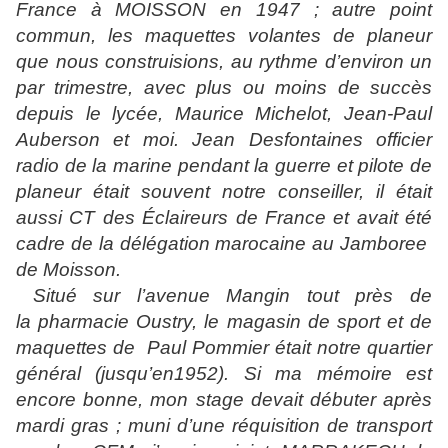
France à MOISSON en 1947 ; autre point
commun, les maquettes volantes de planeur
que nous construisions, au rythme d’environ un
par trimestre,
avec plus ou moins de succès
depuis le lycée, Maurice Michelot, Jean-Paul
Auberson et moi. Jean Desfontaines officier
radio de la marine pendant la guerre et pilote de
planeur était souvent notre conseiller, il était
aussi CT des Éclaireurs de France et avait été
cadre de la délégation marocaine au Jamboree
de Moisson.
Situé sur l’avenue Mangin tout près de
la
pharmacie Oustry, le magasin de sport et de
maquettes de
Paul Pommier était notre quartier
général (jusqu’en1952). Si ma mémoire est
encore bonne, mon stage devait débuter après
mardi gras ; muni d’une réquisition de transport