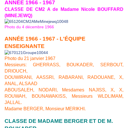
ANNÉE 1966 - 1967
CLASSE DE CM2 A de Madame Nicole BOUFFARD
(MINEJEWQ)
Photo
du 4 décembre 1966
ANNÉE 1966 - 1967 - L'ÉQUIPE
ENSEIGNANTE
Photo du 21 janvier 1967
Messieurs: GHERRASS, BOUKADER, SERBOUT,
DRIOUCH,
DOUWIRANI, AASSRI, RABARANI, RADOUANE, X,
ANAL, ALSAAD
ABOUSALEH, NODARI, Mesdames NAJISS, X, X,
ROUWAH, BOUNAWAKISS, Messieurs WLDLIMAM,
JALLAL.
Madame BERGER, Monsieur MERIKHI.
CLASSE DE MADAME BERGER ET DE M.