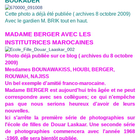
BOUKADER
Cette photo a déjà été publiée ( archives 8 octobre 2009)
Avec le gardien M. BRIK tout en haut.
MADAME BERGER AVEC LES
INSTITUTRICES MAROCAINES
Photo déjà publiée sur ce blog ( archives du 8 octobre
2009)
Mesdames BOUNAWAKISS, HOUBI, BERGER,
ROUWAH, NAJISS
Un bel exemple d'amitié franco-marocaine.
Madame BERGER est aujourd'hui très âgée et ne peut
correspondre avec ses collègues; ce qui n'empêche
pas que nous serions heureux d'avoir de leurs
nouvelles.
Ici s'arrête la première série de photographies sur
l'école de filles de Douar Laskaar. Une seconde série
de photographies commencera avec l'année 1968
-1969, elle sera bientôt publiée.