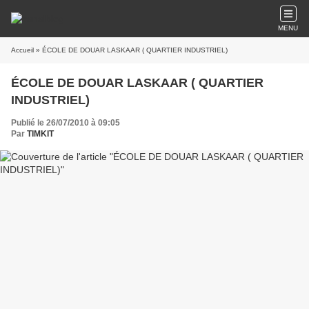
MENU
Accueil
» ÉCOLE DE DOUAR LASKAAR ( QUARTIER INDUSTRIEL)
ÉCOLE DE DOUAR LASKAAR ( QUARTIER
INDUSTRIEL)
Publié le 26/07/2010 à 09:05
Par
TIMKIT