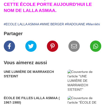
CETTE ÉCOLE PORTE AUJOURD'HUI LE
NOM DE LALLA ASMAA.
#ECOLE LALLA ASMAA
#MME BERGER
#RADOUANE
#Merrikhi
Partager
Vous aimerez aussi
UNE LUMIÈRE DE MARRAKECH
S'ETEINT
ÉCOLE DE FILLES LALLA ASMAA (
1967-1980)