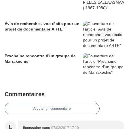
Avis de recherche : vos récits pour un
projet de documentaire ARTE
Prochaine rencontre d'un groupe de
Marrakechis
Commentaires
Ajouter un commentaire
L
lhoussaine tatgu
07/03/2017 17:10