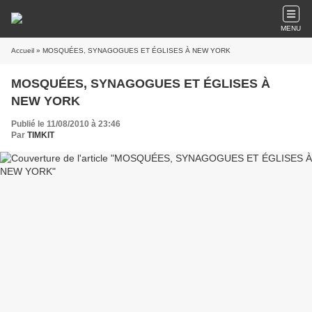
MENU
Accueil
» MOSQUÉES, SYNAGOGUES ET ÉGLISES À NEW YORK
MOSQUÉES, SYNAGOGUES ET ÉGLISES À
NEW YORK
Publié le 11/08/2010 à 23:46
Par
TIMKIT