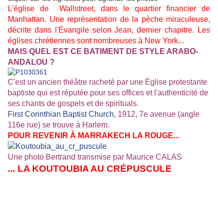
L'église de Wallstreet, dans le quartier financier de
Manhattan. Une représentation de la pèche miraculeuse,
décrite dans l'Évangile selon Jean, dernier chapitre
.
Les
églises chrétiennes sont nombreuses à New York...
MAIS QUEL EST CE BATIMENT DE STYLE ARABO-
ANDALOU ?
C'est un ancien théâtre racheté par une Église protestante
baptiste qui est réputée pour ses offices et l'authenticité de
ses chants de gospels et de spirituals.
First Corinthian Baptist Church
, 1912, 7e avenue (angle
116e rue) se trouve à Harlem.
POUR REVENIR À MARRAKECH LA ROUGE...
Une photo Bertrand transmise par Maurice CALAS
... LA KOUTOUBIA AU CRÉPUSCULE