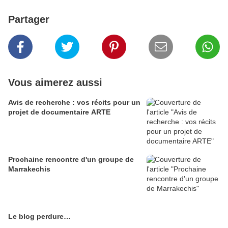
Partager
Vous aimerez aussi
Avis de recherche : vos récits pour un
projet de documentaire ARTE
Prochaine rencontre d'un groupe de
Marrakechis
Le blog perdure…