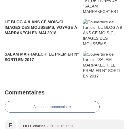
LE BLOG A 9 ANS CE MOIS-CI,
IMAGES DES MOUSSEMS, VOYAGE À
MARRAKECH EN MAI 2018
SALAM MARRAKECH, LE PREMIER N°
SORTI EN 2017
Commentaires
Ajouter un commentaire
F
FILLE charles
28/10/2016 15:20