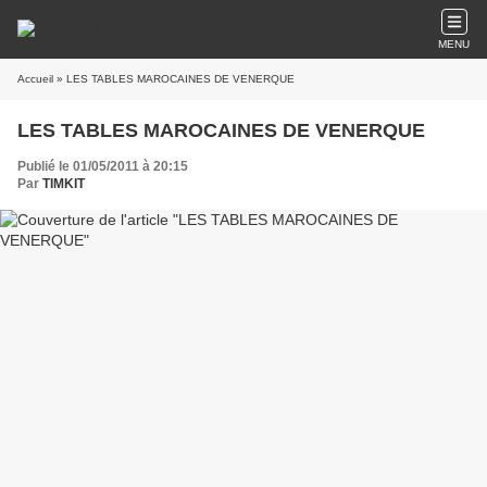
MENU
Accueil
» LES TABLES MAROCAINES DE VENERQUE
LES TABLES MAROCAINES DE VENERQUE
Publié le 01/05/2011 à 20:15
Par
TIMKIT