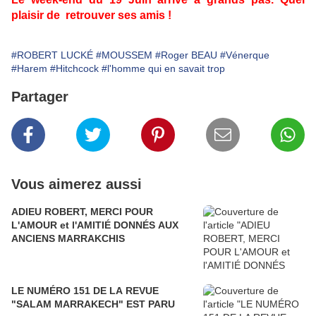
plaisir de retrouver ses amis !
#ROBERT LUCKÉ
#MOUSSEM
#Roger BEAU
#Vénerque
#Harem
#Hitchcock
#l'homme qui en savait trop
Partager
Vous aimerez aussi
ADIEU ROBERT, MERCI POUR
L'AMOUR et l'AMITIÉ DONNÉS AUX
ANCIENS MARRAKCHIS
LE NUMÉRO 151 DE LA REVUE
"SALAM MARRAKECH" EST PARU