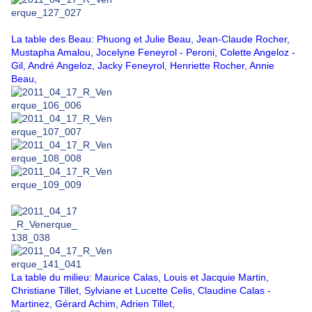
La table des Beau: Phuong et Julie Beau, Jean-Claude Rocher,
Mustapha Amalou, Jocelyne Feneyrol - Peroni, Colette Angeloz -
Gil, André Angeloz, Jacky Feneyrol, Henriette Rocher, Annie
Beau,
La table du milieu: Maurice Calas, Louis et Jacquie Martin,
Christiane Tillet, Sylviane et Lucette Celis, Claudine Calas -
Martinez, Gérard Achim, Adrien Tillet,