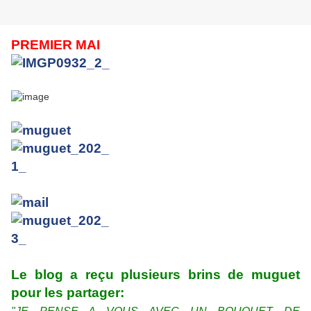
PREMIER MAI
Le blog a reçu plusieurs brins de muguet
pour les partager: