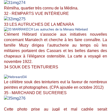
Rémilha, quartier très connu de la Médina.
32 - REMPARTS VUE INTÉRIEURE
33 LES AUTRUCHES DE LA MÉNARA
Clément Hébrard s'associe aux initiatives nouvelles
concernant Marralech et cherche à les faire connaître.
La
famille Muzy dirigea l'autrucherie au temps où les
militaires portaient des Casoars et les belles dames des
chapeaux à l'élégance ostensible. La carte a voyagé en
novembre 1922.
34 SOUK DES TEINTURIERS
Le célèbre souk des teinturiers eut la faveur de nombreux
peintres et photographes. (CPA ajoutée en octobre 2012)
35 - MARCHAND DE SUCRERIES
Cette photo prise au jugé et mal cadrée serait