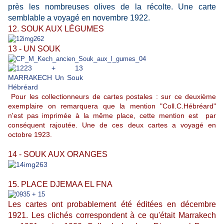
près les nombreuses olives de la récolte. Une carte
semblable a voyagé en novembre 1922.
12. SOUK AUX LÉGUMES
13 - UN SOUK
Pour les collectionneurs de cartes postales : sur ce deuxième
exemplaire on remarquera que la mention "Coll.C.Hébréard"
n'est pas imprimée à la même place, cette mention est par
conséquent rajoutée. Une de ces deux cartes a voyagé en
octobre 1923.
14 - SOUK AUX ORANGES
15. PLACE DJEMAA EL FNA
Les cartes ont probablement été éditées en décembre
1921. Les clichés correspondent à ce qu'était Marrakech