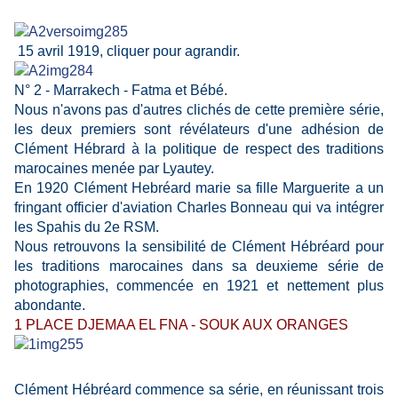
15 avril 1919, cliquer pour agrandir.
N° 2 - Marrakech - Fatma et Bébé.
Nous n'avons pas d'autres clichés de cette première série,
les deux premiers sont révélateurs d'une adhésion de
Clément Hébrard à la politique de respect des traditions
marocaines menée par Lyautey.
En 1920 Clément Hebréard marie sa fille Marguerite a un
fringant officier d'aviation Charles Bonneau qui va intégrer
les Spahis du 2e RSM.
Nous retrouvons la sensibilité de Clément Hébréard pour
les traditions marocaines dans sa deuxieme série de
photographies, commencée en 1921 et nettement plus
abondante.
1 PLACE DJEMAA EL FNA - SOUK AUX ORANGES
Clément Hébréard commence sa série, en réunissant trois