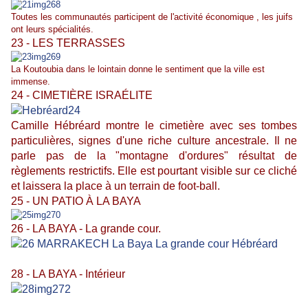
Toutes les communautés participent de l'activité économique , les juifs
ont leurs spécialités.
23 - LES TERRASSES
La Koutoubia dans le lointain donne le sentiment que la ville est
immense.
24 - CIMETIÈRE ISRAÉLITE
Camille Hébréard montre le cimetière avec ses tombes
particulières, signes d'une riche culture ancestrale. Il ne
parle pas de la "montagne d'ordures" résultat de
règlements restrictifs. Elle est pourtant visible sur ce cliché
et laissera la place à un terrain de foot-ball.
25 - UN PATIO À LA BAYA
26 - LA BAYA - La grande cour.
28 - LA BAYA - Intérieur