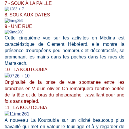
7 - SOUK À LA PAILLE
8. SOUK AUX DATES
9 - UNE RUE
Cette cinquième vue sur les activités en Médina est
caractéristique de Clément Hébréard, elle montre la
présence d'européens peu nombreux et décontractés, se
promenant les mains dans les poches dans les rues de
Marrakech.
10 - LA KOUTOUBIA
Originalité de la prise de vue spontanée entre les
branches en V d'un olivier. On remarquera l'ombre portée
de la tête et du bras du photographe, travaillant pour une
fois sans trépied.
11 - LA KOUTOUBIA
A nouveau La Koutoubia sur un cliché beaucoup plus
travaillé qui met en valeur le feuillage et à y regarder de