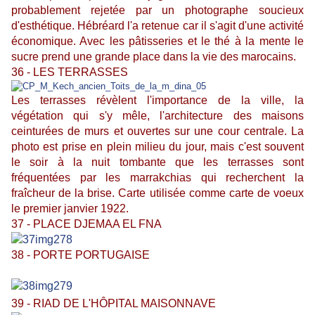
probablement rejetée par un photographe soucieux
d'esthétique. Hébréard l'a retenue car il s'agit d'une activité
économique. Avec les pâtisseries et le thé à la mente le
sucre prend une grande place dans la vie des marocains.
36 - LES TERRASSES
Les terrasses révèlent l'importance de la ville, la
végétation qui s'y mêle, l'architecture des maisons
ceinturées de murs et ouvertes sur une cour centrale. La
photo est prise en plein milieu du jour, mais c'est souvent
le soir à la nuit tombante que les terrasses sont
fréquentées par les marrakchias qui recherchent la
fraîcheur de la brise. Carte utilisée comme carte de voeux
le premier janvier 1922.
37 - PLACE DJEMAA EL FNA
38 - PORTE PORTUGAISE
39 - RIAD DE L'HÔPITAL MAISONNAVE