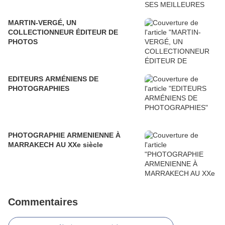
MARTIN-VERGÉ, UN
COLLECTIONNEUR ÉDITEUR DE
PHOTOS
EDITEURS ARMÉNIENS DE
PHOTOGRAPHIES
PHOTOGRAPHIE ARMENIENNE À
MARRAKECH AU XXe siècle
Commentaires