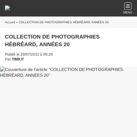
MENU
Accueil
» COLLECTION DE PHOTOGRAPHIES HÉBRÉARD, ANNÉES 20
COLLECTION DE PHOTOGRAPHIES
HÉBRÉARD, ANNÉES 20
Publié le 20/07/2011 à 09:20
Par
TIMKIT