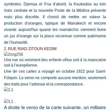
symboles: Djemaa el Fna d'abord, la Koutoubia au loin
mais centrale et la nouvelle Poste de la Médina présente
mais plus discrète. Il choisit de mettre en valeur la
production d'oranges, typique de Marrakech et encore
vivante aujourd'hui quand les marrakchis viennent boire
un jus d'orange sur la place reconnue comme patrimoine
de l'humanité.
2. RUE RIAD ZITOUN KEDIM
Une rue où voisinent des enfants vêtus soit à la marocaine
soit à l'européenne.
Une de ces cartes a voyagé en octobre 1922 pour Saint-
Folquin. Le verso ne comporte aucune mention, seulement
des traits pour l'adresse et la correspondance.
A droite le verso de la carte suivante, un militaire