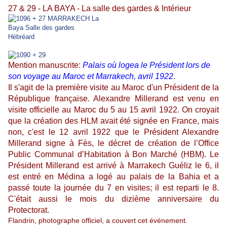
27 & 29 - LA BAYA - La salle des gardes & Intérieur
Mention manuscrite:
Palais où logea le Président lors de
son voyage au Maroc et Marrakech, avril 1922
.
Il s'agit de la première visite au Maroc d'un Président de la
République française. Alexandre Millerand est venu en
visite officielle au Maroc du 5 au 15 avril 1922. On croyait
que la création des HLM avait été signée en France, mais
non, c'est le 12 avril 1922 que le Président Alexandre
Millerand signe à Fès, le décret de création de l’Office
Public Communal d’Habitation à Bon Marché (HBM). Le
Président Millerand est arrivé à Marrakech Guéliz le 6, il
est entré en Médina a logé au palais de la Bahia et a
passé toute la journée du 7 en visites; il est reparti le 8.
C'était aussi le mois du dizième anniversaire du
Protectorat.
Flandrin, photographe officiel, a couvert cet événement.