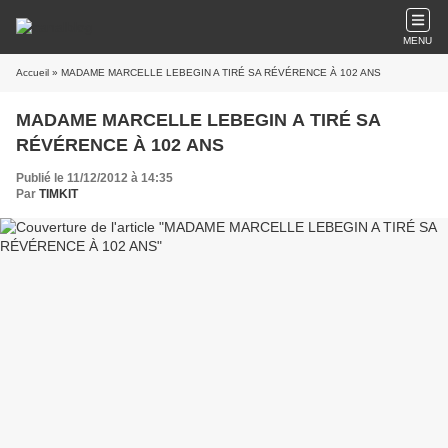
MENU
Accueil
» MADAME MARCELLE LEBEGIN A TIRÉ SA RÉVÉRENCE À 102 ANS
MADAME MARCELLE LEBEGIN A TIRÉ SA
RÉVÉRENCE À 102 ANS
Publié le 11/12/2012 à 14:35
Par
TIMKIT