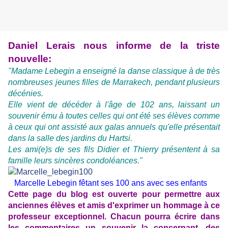
Daniel Lerais nous informe de la triste
nouvelle:
"Madame Lebegin a enseigné la danse classique à de très
nombreuses jeunes filles de Marrakech, pendant plusieurs
décénies.
Elle vient de décéder à l'âge de 102 ans, laissant un
souvenir ému à toutes celles qui ont été ses élèves comme
à ceux qui ont assisté aux galas annuels qu'elle présentait
dans la salle des jardins du Hartsi.
Les ami(e)s de ses fils Didier et Thierry présentent à sa
famille leurs sincères condoléances."
Marcelle Lebegin fêtant ses 100 ans avec ses enfants
Cette page du blog est ouverte pour permettre aux
anciennes élèves et amis d'exprimer un hommage à ce
professeur exceptionnel. Chacun pourra écrire dans
les commentaires un souvenir la concernant, des