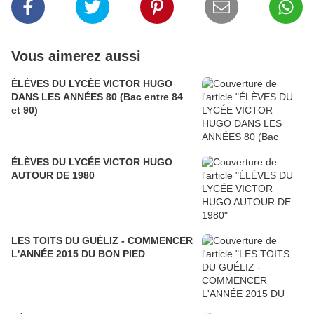
Vous aimerez aussi
ÉLÈVES DU LYCÉE VICTOR HUGO
DANS LES ANNÉES 80 (Bac entre 84
et 90)
ÉLÈVES DU LYCÉE VICTOR HUGO
AUTOUR DE 1980
LES TOITS DU GUÉLIZ - COMMENCER
L'ANNÉE 2015 DU BON PIED