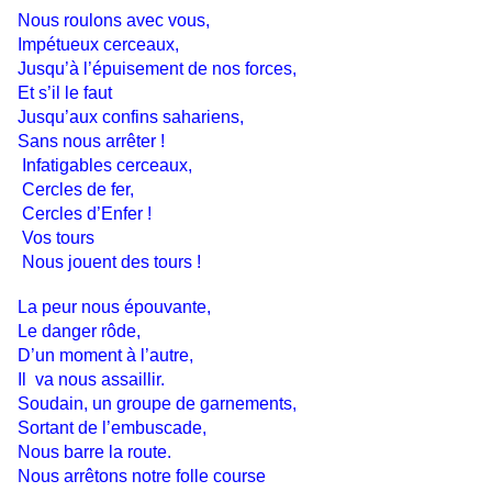
Nous roulons avec vous,
Impétueux cerceaux,
Jusqu’à l’épuisement de nos forces,
Et s’il le faut
Jusqu’aux confins sahariens,
Sans nous arrêter !
Infatigables cerceaux,
Cercles de fer,
Cercles d’Enfer !
Vos tours
Nous jouent des tours !
La peur nous épouvante,
Le danger rôde,
D’un moment à l’autre,
Il va nous assaillir.
Soudain, un groupe de garnements,
Sortant de l’embuscade,
Nous barre la route.
Nous arrêtons notre folle course