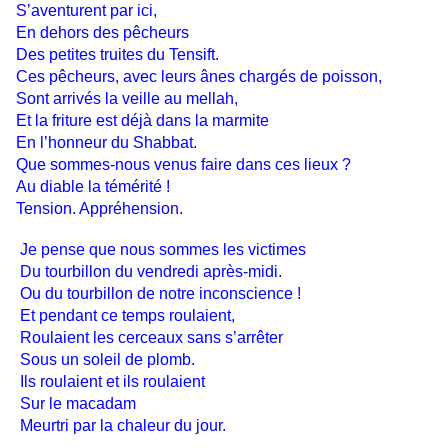
S’aventurent par ici,
En dehors des pêcheurs
Des petites truites du Tensift.
Ces pêcheurs, avec leurs ânes chargés de poisson,
Sont arrivés la veille au mellah,
Et la friture est déjà dans la marmite
En l’honneur du Shabbat.
Que sommes-nous venus faire dans ces lieux ?
Au diable la témérité !
Tension. Appréhension.
Je pense que nous sommes les victimes
Du tourbillon du vendredi après-midi.
Ou du tourbillon de notre inconscience !
Et pendant ce temps roulaient,
Roulaient les cerceaux sans s’arrêter
Sous un soleil de plomb.
Ils roulaient et ils roulaient
Sur le macadam
Meurtri par la chaleur du jour.