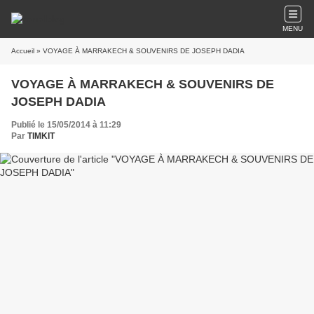
MENU
Accueil
» VOYAGE À MARRAKECH & SOUVENIRS DE JOSEPH DADIA
VOYAGE À MARRAKECH & SOUVENIRS DE
JOSEPH DADIA
Publié le 15/05/2014 à 11:29
Par
TIMKIT