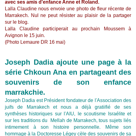
avec ses amis d'enfance Anne et Roland.
Lalla Claudine nous envoie une photo de fleur récente de
Marrakech. Nul ne peut résister au plaisir de la partager
sur le blog.
Lalla Claudine participerait au prochain Moussem à
Avignon le 15 juin.
(Photo Lemaure DR 16 mai)
Joseph Dadia ajoute une page à la
série Chkoun Ana en partageant des
souvenirs de son enfance
marrakchie.
Joseph Dadia est Président fondateur de l'Association des
juifs de Marrakech et nous a déjà gratiifié de ses
synthèses historiques sur l'AIU, le scoutisme Israélite et
sur les traditions du Mellah de Marrakech, tous sujets liés
intimement à son histoire personnelle. Même son
hommage à la Doctoresse Légey cèle des souvenirs de sa