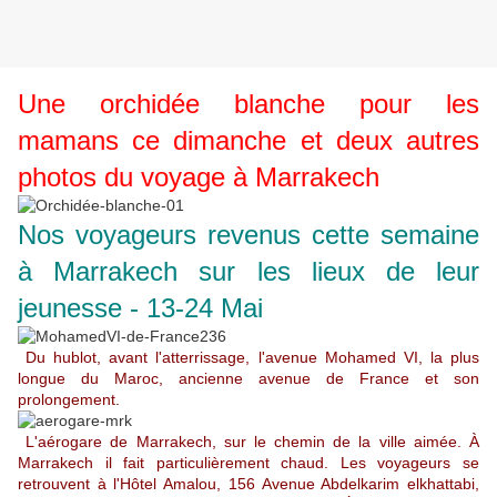
Une orchidée blanche pour les
mamans ce dimanche et deux autres
photos du voyage à Marrakech
Nos voyageurs revenus cette semaine
à Marrakech sur les lieux de leur
jeunesse - 13-24 Mai
Du hublot, avant l'atterrissage, l'avenue Mohamed VI, la plus
longue du Maroc, ancienne avenue de France et son
prolongement.
L'aérogare de Marrakech, sur le chemin de la ville aimée. À
Marrakech il fait particulièrement chaud. Les voyageurs se
retrouvent à l'Hôtel Amalou, 156 Avenue Abdelkarim elkhattabi,