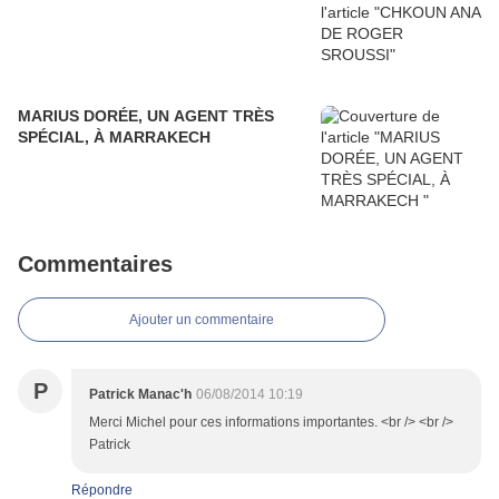
MARIUS DORÉE, UN AGENT TRÈS
SPÉCIAL, À MARRAKECH
Commentaires
Ajouter un commentaire
P
Patrick Manac'h
06/08/2014 10:19
Merci Michel pour ces informations importantes. <br /> <br />
Patrick
Répondre