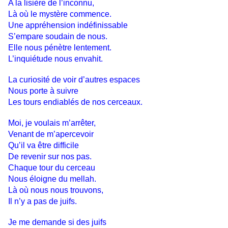
A la lisière de l’inconnu,
Là où le mystère commence.
Une appréhension indéfinissable
S’empare soudain de nous.
Elle nous pénètre lentement.
L’inquiétude nous envahit.
La curiosité de voir d’autres espaces
Nous porte à suivre
Les tours endiablés de nos cerceaux.
Moi, je voulais m’arrêter,
Venant de m’apercevoir
Qu’il va être difficile
De revenir sur nos pas.
Chaque tour du cerceau
Nous éloigne du mellah.
Là où nous nous trouvons,
Il n’y a pas de juifs.
Je me demande si des juifs