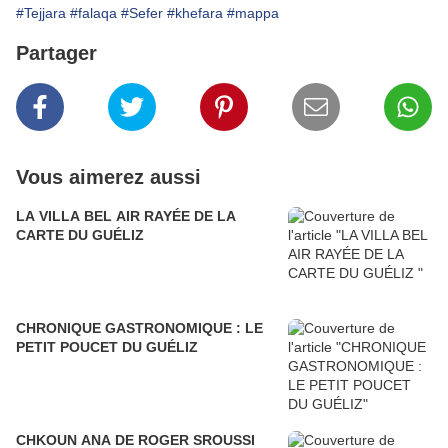
#Tejjara
#falaqa
#Sefer
#khefara
#mappa
Partager
Vous aimerez aussi
LA VILLA BEL AIR RAYÉE DE LA
CARTE DU GUÉLIZ
CHRONIQUE GASTRONOMIQUE : LE
PETIT POUCET DU GUÉLIZ
CHKOUN ANA DE ROGER SROUSSI