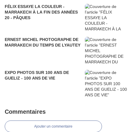
FÉLIX ESSAYE LA COULEUR -
MARRAKECH À LA FIN DES ANNÉES
20 - PÂQUES
ERNEST MICHEL PHOTOGRAPHE DE
MARRAKECH DU TEMPS DE LYAUTEY
EXPO PHOTOS SUR 100 ANS DE
GUELIZ - 100 ANS DE VIE
Commentaires
Ajouter un commentaire