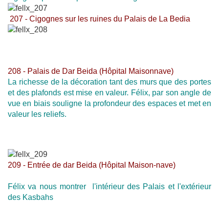
207 - Cigognes sur les ruines du Palais de La Bedia
208 - Palais de Dar Beida (Hôpital Maisonnave)
La richesse de la décoration tant des murs que des portes
et des plafonds est mise en valeur. Félix, par son angle de
vue en biais souligne la profondeur des espaces et met en
valeur les reliefs.
209 - Entrée de dar Beida (Hôpital Maison-nave)
Félix va nous montrer l'intérieur des Palais et l'extérieur
des Kasbahs