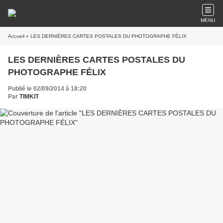
MENU
Accueil
» LES DERNIÈRES CARTES POSTALES DU PHOTOGRAPHE FÉLIX
LES DERNIÈRES CARTES POSTALES DU
PHOTOGRAPHE FÉLIX
Publié le 02/09/2014 à 18:20
Par
TIMKIT