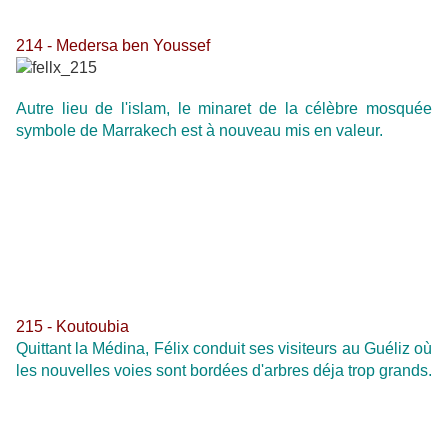
214 - Medersa ben Youssef
Autre lieu de l'islam, le minaret de la célèbre mosquée
symbole de Marrakech est à nouveau mis en valeur.
215 - Koutoubia
Quittant la Médina, Félix conduit ses visiteurs au Guéliz où
les nouvelles voies sont bordées d'arbres déja trop grands.