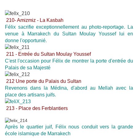
210- Amizmiz - La Kasbah
Félix sacrifie exceptionnellement au photo-reportage. La
venue à Marrakech du Sultan Moulay Youssef lui en
donne l'opportunié.
211 - Entrée du Sultan Moulay Youssef
C'est l'occasion pour Félix de montrer la porte d'entrée du
Palais de sa Majesté
212 Une porte du Palais du Sultan
Revenons dans la Médina, d'abord au Mellah avec la
place des artisans juifs.
213 - Place des Ferblantiers
Après le quartier juif, Félix nous conduit vers la grande
école islamique de Marrakech