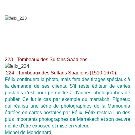
223 - Tombeaux des Sultans Saadiens
224 - Tombeaux des Sultans Saadiens (1510-1670).
Félix continuera la photo, mais fera des tirages spéciaux à
la demande de ses clients. S'il reste éditeur de cartes
postales c'est pour permettre à d'autres photographes de
publier. Ce fut le cas par exemple du marrakchi Pigneux
qui réalisa une série de photographies de la Mamounia
éditées en cartes postales par Félix. Félix restera l'un des
plus importants photographes de Marrakech et son oeuvre
mérite d'être exposée et mise en valeur.
Michel de Mondenard