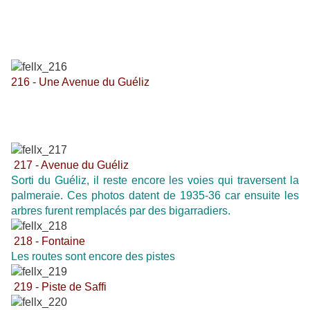
216 - Une Avenue du Guéliz
217 - Avenue du Guéliz
Sorti du Guéliz, il reste encore les voies qui traversent la
palmeraie. Ces photos datent de 1935-36 car ensuite les
arbres furent remplacés par des bigarradiers.
218 - Fontaine
Les routes sont encore des pistes
219 - Piste de Saffi