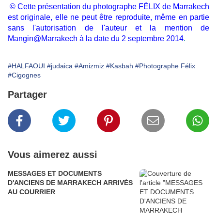
© Cette présentation du photographe FÉLIX de Marrakech
est originale, elle ne peut être reproduite, même en partie
sans l'autorisation de l'auteur et la mention de
Mangin@Marrakech à la date du 2 septembre 2014
.
#HALFAOUI
#judaica
#Amizmiz
#Kasbah
#Photographe Félix
#Cigognes
Partager
Vous aimerez aussi
MESSAGES ET DOCUMENTS
D'ANCIENS DE MARRAKECH ARRIVÉS
AU COURRIER