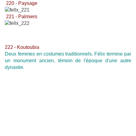
220 - Paysage
221 - Palmiers
222 - Koutoubia
Deux femmes en costumes traditionnels. Félix termine par
un monument ancien, témoin de l'époque d'une autre
dynastie.