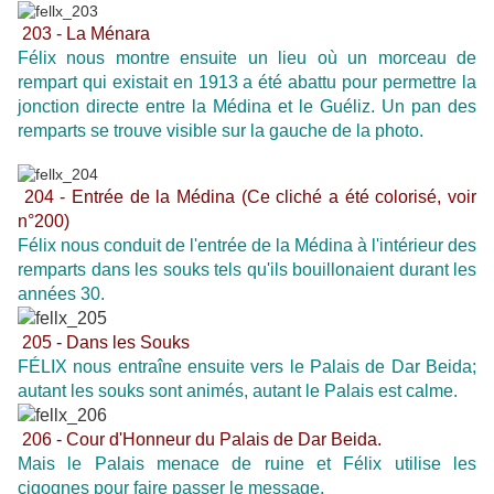
203 - La Ménara
Félix nous montre ensuite un lieu où un morceau de
rempart qui existait en 1913 a été abattu pour permettre la
jonction directe entre la Médina et le Guéliz. Un pan des
remparts se trouve visible sur la gauche de la photo.
204 - Entrée de la Médina (Ce cliché a été colorisé, voir
n°200)
Félix nous conduit de l'entrée de la Médina à l'intérieur des
remparts dans les souks tels qu'ils bouillonaient durant les
années 30.
205 - Dans les Souks
FÉLIX nous entraîne ensuite vers le Palais de Dar Beida;
autant les souks sont animés, autant le Palais est calme.
206 - Cour d'Honneur du Palais de Dar Beida.
Mais le Palais menace de ruine et Félix utilise les
cigognes pour faire passer le message.