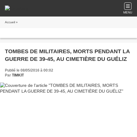
MENU
Accueil
»
TOMBES DE MILITAIRES, MORTS PENDANT LA
GUERRE DE 39-45, AU CIMETIÈRE DU GUÉLIZ
Publié le 08/05/2016 à 00:02
Par
TIMKIT