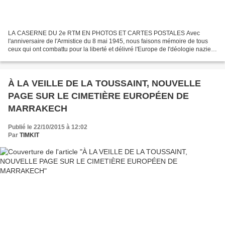
LA CASERNE DU 2e RTM EN PHOTOS ET CARTES POSTALES Avec
l'anniversaire de l'Armistice du 8 mai 1945, nous faisons mémoire de tous
ceux qui ont combattu pour la liberté et délivré l'Europe de l'déologie nazie.
Le 2e RTM, parti de Marrakech en 1939, puis...
À LA VEILLE DE LA TOUSSAINT, NOUVELLE
PAGE SUR LE CIMETIÈRE EUROPÉEN DE
MARRAKECH
Publié le 22/10/2015 à 12:02
Par
TIMKIT