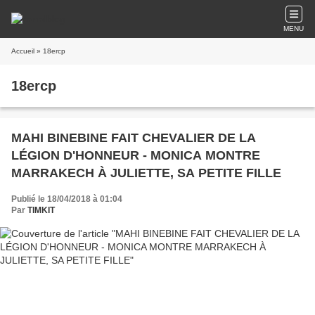
MENU
Accueil
» 18ercp
18ercp
MAHI BINEBINE FAIT CHEVALIER DE LA
LÉGION D'HONNEUR - MONICA MONTRE
MARRAKECH À JULIETTE, SA PETITE FILLE
Publié le 18/04/2018 à 01:04
Par
TIMKIT