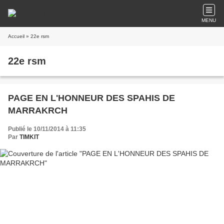
MENU
Accueil
» 22e rsm
22e rsm
PAGE EN L'HONNEUR DES SPAHIS DE
MARRAKRCH
Publié le 10/11/2014 à 11:35
Par
TIMKIT