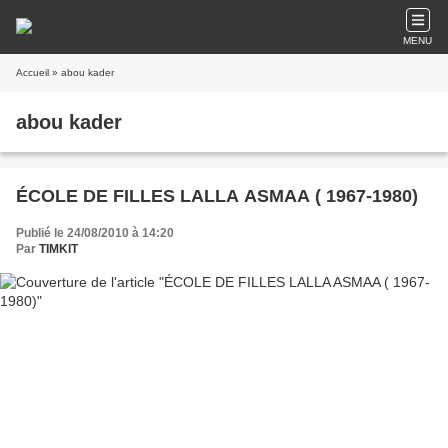
MENU
Accueil
» abou kader
abou kader
ÉCOLE DE FILLES LALLA ASMAA ( 1967-1980)
Publié le 24/08/2010 à 14:20
Par
TIMKIT