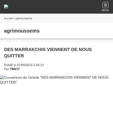
MENU
Accueil
» agrimoussems
agrimoussems
DES MARRAKCHIS VIENNENT DE NOUS
QUITTER
Publié le 07/08/2015 à 06:13
Par
TIMKIT