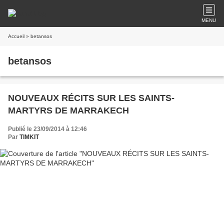
MENU
Accueil
» betansos
betansos
NOUVEAUX RÉCITS SUR LES SAINTS-
MARTYRS DE MARRAKECH
Publié le 23/09/2014 à 12:46
Par
TIMKIT