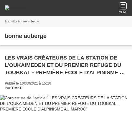
MENU
Accueil
» bonne auberge
bonne auberge
LES VRAIS CRÉATEURS DE LA STATION DE
L'OUKAIMEDEN ET DU PREMIER REFUGE DU
TOUBKAL - PREMIÈRE ÉCOLE D'ALPINISME AU
MAROC
Publié le 10/03/2021 à 15:16
Par
TIMKIT