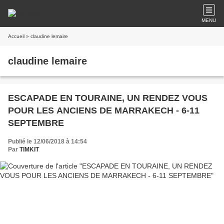
MENU
Accueil
» claudine lemaire
claudine lemaire
ESCAPADE EN TOURAINE, UN RENDEZ VOUS
POUR LES ANCIENS DE MARRAKECH - 6-11
SEPTEMBRE
Publié le 12/06/2018 à 14:54
Par
TIMKIT