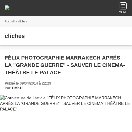
MENU
Accueil
» cliches
cliches
FÉLIX PHOTOGRAPHIE MARRAKECH APRÈS
LA "GRANDE GUERRE" - SAUVER LE CINEMA-
THÉÂTRE LE PALACE
Publié le 09/04/2014 à 22:29
Par
TIMKIT