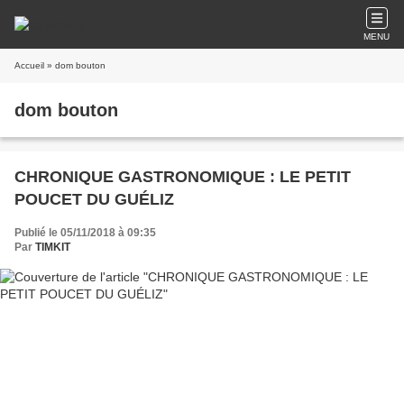
MENU
Accueil
» dom bouton
dom bouton
CHRONIQUE GASTRONOMIQUE : LE PETIT
POUCET DU GUÉLIZ
Publié le 05/11/2018 à 09:35
Par
TIMKIT