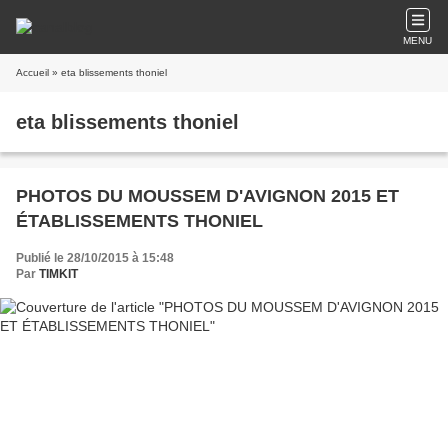
MENU
Accueil
» eta blissements thoniel
eta blissements thoniel
PHOTOS DU MOUSSEM D'AVIGNON 2015 ET
ÉTABLISSEMENTS THONIEL
Publié le 28/10/2015 à 15:48
Par
TIMKIT