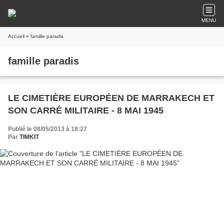
MENU
Accueil
» famille paradis
famille paradis
LE CIMETIÈRE EUROPÉEN DE MARRAKECH ET
SON CARRÉ MILITAIRE - 8 MAI 1945
Publié le 08/05/2013 à 18:27
Par
TIMKIT