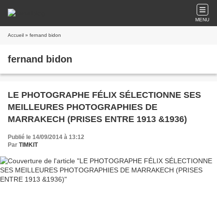
MENU
Accueil
» fernand bidon
fernand bidon
LE PHOTOGRAPHE FÉLIX SÉLECTIONNE SES
MEILLEURES PHOTOGRAPHIES DE
MARRAKECH (PRISES ENTRE 1913 &1936)
Publié le 14/09/2014 à 13:12
Par
TIMKIT