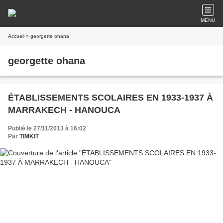
MENU
Accueil
» georgette ohana
georgette ohana
ÉTABLISSEMENTS SCOLAIRES EN 1933-1937 À
MARRAKECH - HANOUCA
Publié le 27/11/2013 à 16:02
Par
TIMKIT