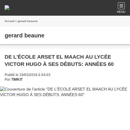
MENU
Accueil
» gerard beaune
gerard beaune
DE L'ÉCOLE ARSET EL MAACH AU LYCÉE
VICTOR HUGO À SES DÉBUTS: ANNÉES 60
Publié le 19/03/2018 à 04:03
Par
TIMKIT