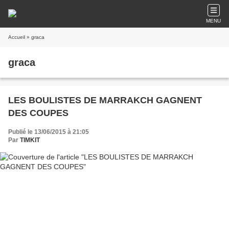
MENU
Accueil
» graca
graca
LES BOULISTES DE MARRAKCH GAGNENT
DES COUPES
Publié le 13/06/2015 à 21:05
Par
TIMKIT