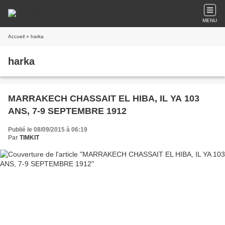
MENU
Accueil
» harka
harka
MARRAKECH CHASSAIT EL HIBA, IL YA 103
ANS, 7-9 SEPTEMBRE 1912
Publié le 08/09/2015 à 06:19
Par
TIMKIT