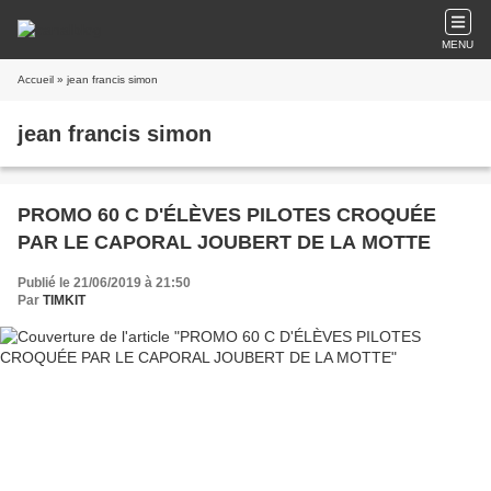
MENU
Accueil
» jean francis simon
jean francis simon
PROMO 60 C D'ÉLÈVES PILOTES CROQUÉE
PAR LE CAPORAL JOUBERT DE LA MOTTE
Publié le 21/06/2019 à 21:50
Par
TIMKIT