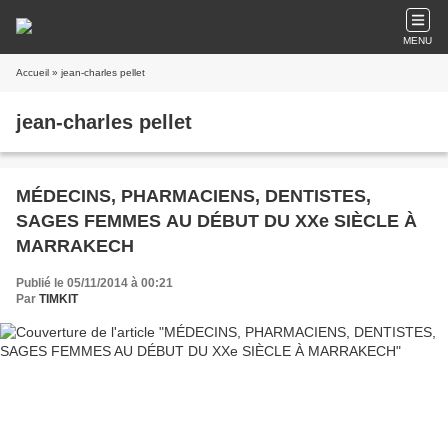
MENU
Accueil
» jean-charles pellet
jean-charles pellet
MÉDECINS, PHARMACIENS, DENTISTES,
SAGES FEMMES AU DÉBUT DU XXe SIÈCLE À
MARRAKECH
Publié le 05/11/2014 à 00:21
Par
TIMKIT