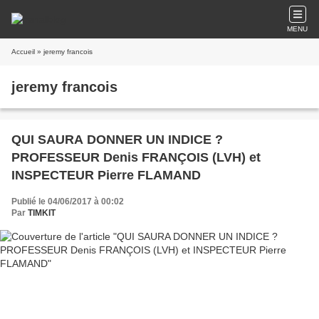
MENU
Accueil
» jeremy francois
jeremy francois
QUI SAURA DONNER UN INDICE ?
PROFESSEUR Denis FRANÇOIS (LVH) et
INSPECTEUR Pierre FLAMAND
Publié le 04/06/2017 à 00:02
Par
TIMKIT