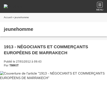
MENU
Accueil
» jeunehomme
jeunehomme
1913 - NÉGOCIANTS ET COMMERÇANTS
EUROPÉENS DE MARRAKECH
Publié le 27/01/2012 à 09:43
Par
TIMKIT