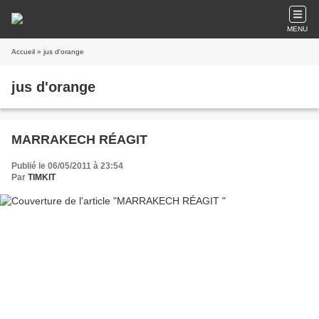
MENU
Accueil
» jus d'orange
jus d'orange
MARRAKECH RÉAGIT
Publié le 06/05/2011 à 23:54
Par
TIMKIT