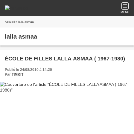
MENU
Accueil
» lalla asmaa
lalla asmaa
ÉCOLE DE FILLES LALLA ASMAA ( 1967-1980)
Publié le 24/08/2010 à 14:20
Par
TIMKIT