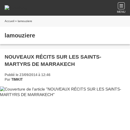
MENU
Accueil
» lamouziere
lamouziere
NOUVEAUX RÉCITS SUR LES SAINTS-
MARTYRS DE MARRAKECH
Publié le 23/09/2014 à 12:46
Par
TIMKIT