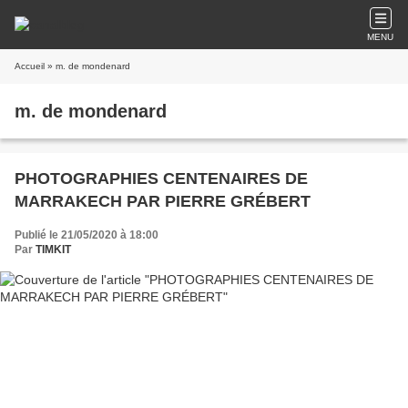
MENU
Accueil
» m. de mondenard
m. de mondenard
PHOTOGRAPHIES CENTENAIRES DE
MARRAKECH PAR PIERRE GRÉBERT
Publié le 21/05/2020 à 18:00
Par
TIMKIT