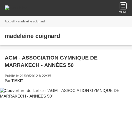
MENU
Accueil
» madeleine coignard
madeleine coignard
AGM - ASSOCIATION GYMNIQUE DE
MARRAKECH - ANNÉES 50
Publié le 21/09/2012 à 22:35
Par
TIMKIT