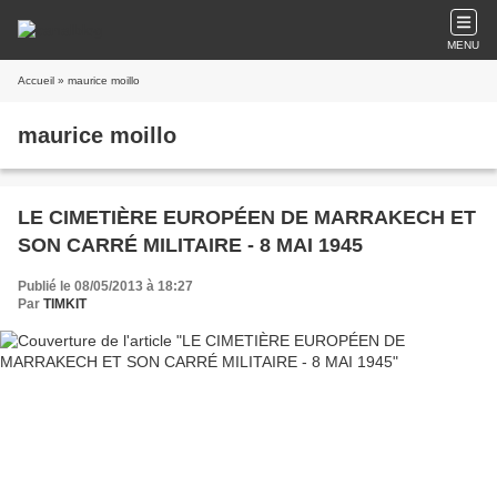
MENU
Accueil
» maurice moillo
maurice moillo
LE CIMETIÈRE EUROPÉEN DE MARRAKECH ET
SON CARRÉ MILITAIRE - 8 MAI 1945
Publié le 08/05/2013 à 18:27
Par
TIMKIT