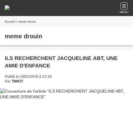
MENU
Accueil
» meme drouin
meme drouin
ILS RECHERCHENT JACQUELINE ABT, UNE
AMIE D'ENFANCE
Publié le 19/01/2016 à 13:16
Par
TIMKIT