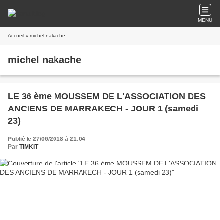
MENU
Accueil
» michel nakache
michel nakache
LE 36 ème MOUSSEM DE L'ASSOCIATION DES
ANCIENS DE MARRAKECH - JOUR 1 (samedi
23)
Publié le 27/06/2018 à 21:04
Par
TIMKIT