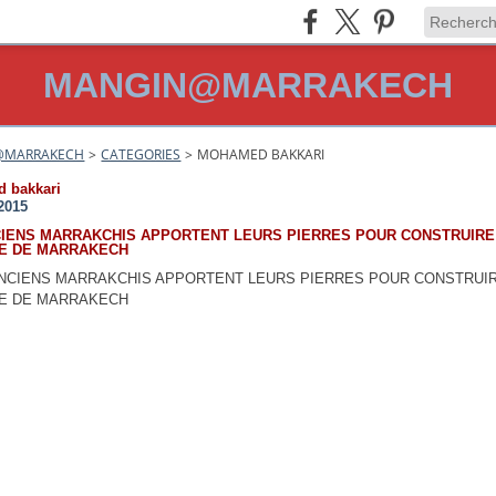
MANGIN@MARRAKECH
@MARRAKECH
>
CATEGORIES
>
MOHAMED BAKKARI
 bakkari
2015
CIENS MARRAKCHIS APPORTENT LEURS PIERRES POUR CONSTRUIRE
E DE MARRAKECH