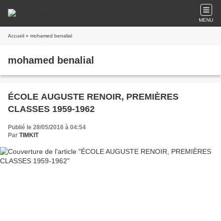
MENU
Accueil
» mohamed benalial
mohamed benalial
ÉCOLE AUGUSTE RENOIR, PREMIÈRES
CLASSES 1959-1962
Publié le 28/05/2016 à 04:54
Par
TIMKIT