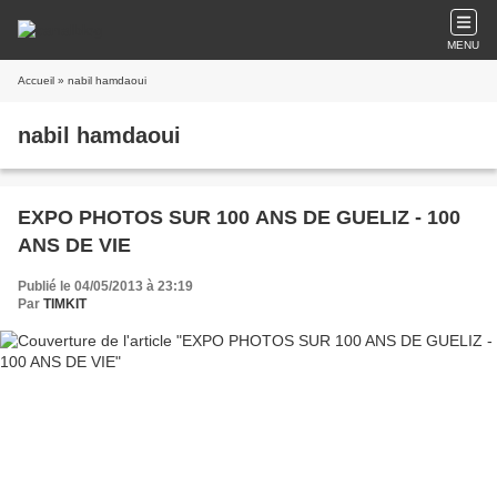
MENU
Accueil
» nabil hamdaoui
nabil hamdaoui
EXPO PHOTOS SUR 100 ANS DE GUELIZ - 100
ANS DE VIE
Publié le 04/05/2013 à 23:19
Par
TIMKIT