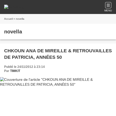
MENU
Accueil
» novella
novella
CHKOUN ANA DE MIREILLE & RETROUVAILLES
DE PATRICIA, ANNÉES 50
Publié le 24/11/2012 à 23:14
Par
TIMKIT