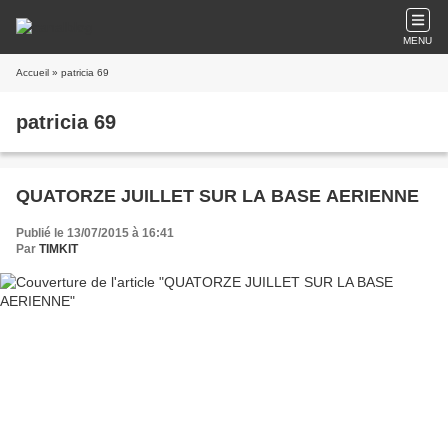
MENU
Accueil
» patricia 69
patricia 69
QUATORZE JUILLET SUR LA BASE AERIENNE
Publié le 13/07/2015 à 16:41
Par
TIMKIT