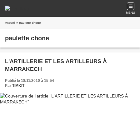
MENU
Accueil
» paulette chone
paulette chone
L'ARTILLERIE ET LES ARTILLEURS À
MARRAKECH
Publié le 18/11/2010 à 15:54
Par
TIMKIT