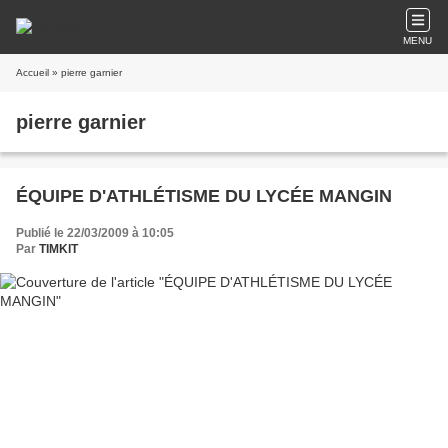
MENU
Accueil
» pierre garnier
pierre garnier
ÉQUIPE D'ATHLÉTISME DU LYCÉE MANGIN
Publié le 22/03/2009 à 10:05
Par
TIMKIT