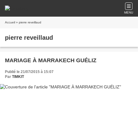
MENU
Accueil
» pierre reveillaud
pierre reveillaud
MARIAGE À MARRAKECH GUÉLIZ
Publié le 21/07/2015 à 15:07
Par
TIMKIT